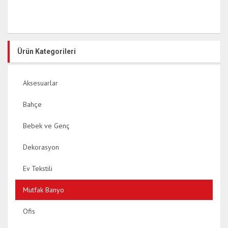
Ürün Kategorileri
Aksesuarlar
Bahçe
Bebek ve Genç
Dekorasyon
Ev Tekstili
Mutfak Banyo
Ofis