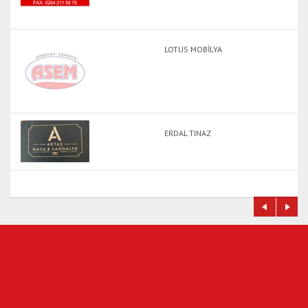
LOTUS MOBİLYA
ERDAL TINAZ