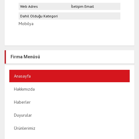
Web Adres
İletişim Email
Dahil Olduğu Kategori
Mobilya
Firma Menüsü
Anasayfa
Hakkımızda
Haberler
Duyurular
Ürünlerimiz